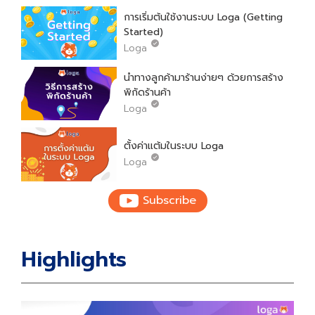
การเริ่มต้นใช้งานระบบ Loga (Getting
Started)
Loga
นำทางลูกค้ามาร้านง่ายๆ ด้วยการสร้าง
พิกัดร้านค้า
Loga
ตั้งค่าแต้มในระบบ Loga
Loga
Subscribe
วิธีการเพิ่มแอดมิน
Loga
Highlights
วิธีการสร้างรายการของรางวัลใน Loga
Loga