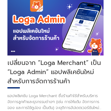
เปลี่ยนจาก “Loga Merchant” เป็น
“Loga Admin” แอปพลิเคชันใหม่
สำหรับการจัดการร้านค้า
แอปพลิเคชัน Loga Merchant ซึ่งร้านค้าใช้สำหรับบริหาร
จัดการลูกค้าและธุรกรรมต่างๆ (เช่น การให้แต้ม จัดการการ
จอง และการใช้คูปอง เป็นต้น) จะยุติการอัปเดตเวอร์ชันใหม่