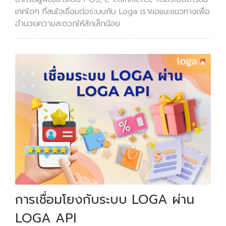
เทศใดๆ ที่สนใจเชื่อมต่อระบบกับ Loga เราขอแนะแนวทางเพื่อ
อำนวยความสะดวกให้สักเล็กน้อย
การเชื่อมโยงกับระบบ LOGA ผ่าน
LOGA API