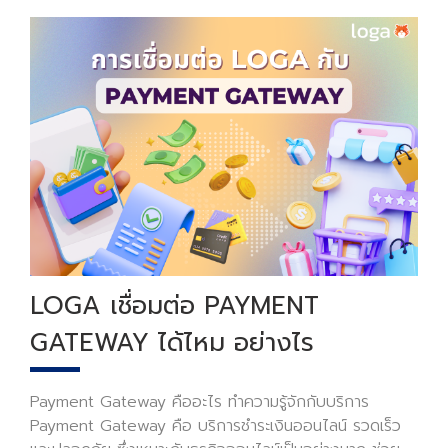
LOGA เชื่อมต่อ PAYMENT
GATEWAY ได้ไหม อย่างไร
Payment Gateway คืออะไร ทำความรู้จักกับบริการ
Payment Gateway คือ บริการชำระเงินออนไลน์ รวดเร็ว