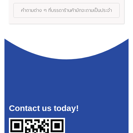
คำถามต่าง ๆ ที่บรรดาร้านค้ามักจะถามเป็นประจำ
Contact us today!