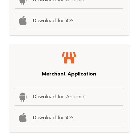
Download for iOS
Merchant Application
Download for Android
Download for iOS