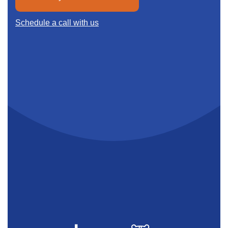
Schedule a call with us