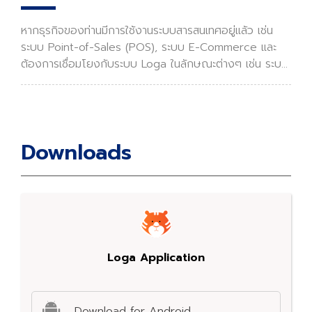
หากธุรกิจของท่านมีการใช้งานระบบสารสนเทศอยู่แล้ว เช่น
ระบบ Point-of-Sales (POS), ระบบ E-Commerce และ
ต้องการเชื่อมโยงกับระบบ Loga ในลักษณะต่างๆ เช่น ระบบ
POS เมื่อมีการชำระเงินค่าสินค้าและบริการแล้ว ให้เพิ่มแต้ม
สะสมแก่ลูกค้าในระบบ Loga ระบบ E-Commerce เมื
Downloads
Loga Application
Download for Android