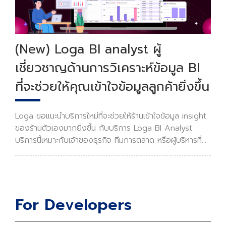
(New) Loga BI analyst ผู้
เชี่ยวชาญด้านการวิเคราะห์ข้อมูล BI
ที่จะช่วยให้คุณเข้าใจข้อมูลลูกค้ายิ่งขึ้น
Loga ขอแนะนำบริการใหม่ที่จะช่วยให้ร้านเข้าใจข้อมูล insight
ของร้านตัวเองมากยิ่งขึ้น กับบริการ Loga BI Analyst
บริการนี้เหมาะกับเจ้าของธุรกิจ ทีมการตลาด หรือผู้บริหารที่
ต้องการดูข้อมูลเจาะลึกของลูกค้าอย่างละเอียดเพื่อใช้ในการ
วางแผนการตลาดในอนาคต
For Developers