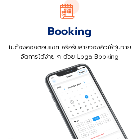
Booking
ไม่ต้องคอยตอบแชท หรือรับสายจองคิวให้วุ่นวาย
จัดการได้ง่าย ๆ ด้วย Loga Booking