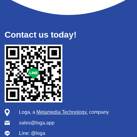
Contact us today!
Loga, a
Metamedia Technology.
company
sales@loga.app
Line:
@loga