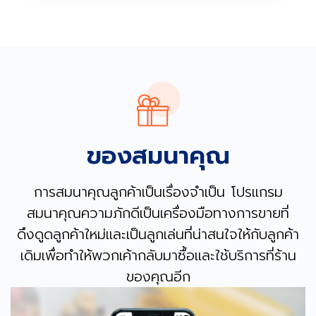
ของสมนาคุณ
การสมนาคุณลูกค้าเป็นเรื่องจำเป็น โปรแกรม
สมนาคุณความภักดีเป็นเครื่องมือทางการขายที่
ดึงดูดลูกค้าใหม่และเป็นลูกเล่นที่น่าสนใจให้กับลูกค้า
เดิมเพื่อทำให้พวกเค้ากลับมาซื้อและใช้บริการที่ร้าน
ของคุณอีก