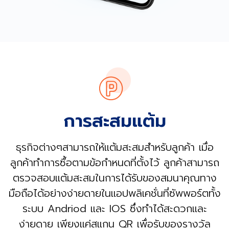
การสะสมแต้ม
ธุรกิจต่างๆสามารถให้แต้มสะสมสำหรับลูกค้า เมื่อ
ลูกค้าทำการซื้อตามข้อกำหนดที่ตั้งไว้ ลูกค้าสามารถ
ตรวจสอบแต้มสะสมในการได้รับของสมนาคุณทาง
มือถือได้อย่างง่ายดายในแอปพลิเคชั่นที่ซัพพอร์ตทั้ง
ระบบ Andriod และ IOS ซึ่งทำได้สะดวกและ
ง่ายดาย เพียงแค่สแกน QR เพื่อรับของรางวัล