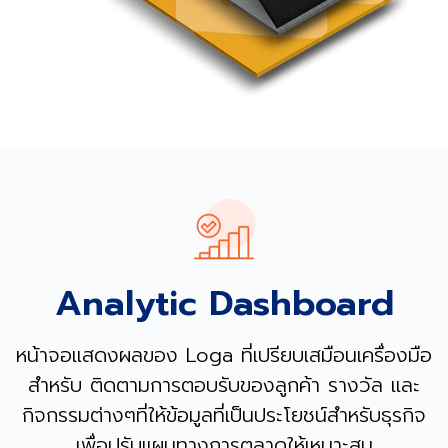
Analytic Dashboard
หน้าจอแสดงผลของ Loga ที่เปรียบเสมือนเครื่องมือ
สำหรับ ติดตามการตอบรับของลูกค้า รางวัล และ
กิจกรรมต่างๆที่ให้ข้อมูลที่เป็นประโยชน์สำหรับธุรกิจ
เพื่อปรับแผนทางการตลาดให้เหมาะสม