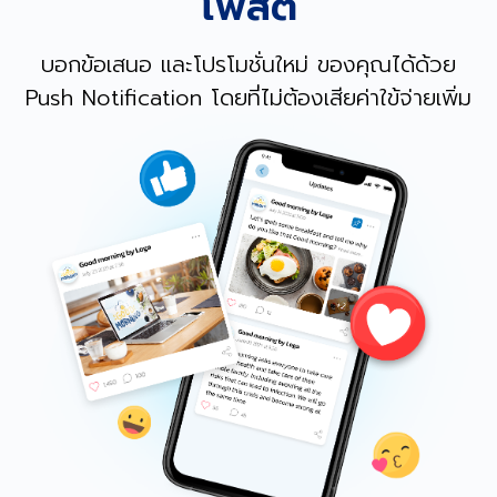
โพสต์
บอกข้อเสนอ และโปรโมชั่นใหม่ ของคุณได้ด้วย
Push Notification โดยที่ไม่ต้องเสียค่าใข้จ่ายเพิ่ม