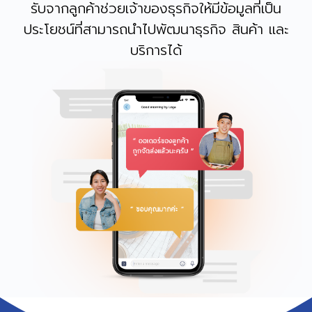
รับจากลูกค้าช่วยเจ้าของธุรกิจให้มีข้อมูลที่เป็น
ประโยชน์ที่สามารถนำไปพัฒนาธุรกิจ สินค้า และ
บริการได้