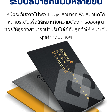
ระบบสมาชิกแบบหลายขั้น
หนึ่งระดับอาจไม่พอ Loga สามารถเพิ่มสมาชิกได้
หลายระดับเพื่อให้เหมาะกับความต้องการของคุณ
ช่วยให้ธุรกิจสามารถนำปรับไปใช้กับลูกค้าให้เหมาะกับ
ลูกค้ากลุ่มต่างๆ