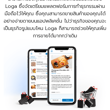
Loga ซึ่งจัดเตรียมแพลตฟอร์มการทำธุรกรรมผ่าน
มือถือไว้ให้คุณ ซึ่งคุณสามารถขายสินค้าของคุณได้
อย่างง่ายดายบนแอปพลิเคชั่น ไม่ว่าธุรกิจของคุณจะ
เป็นธุรกิจรูปแบบไหน Loga ก็สามารถช่วยให้คุณเพิ่ม
การขายได้มากกว่าเดิม