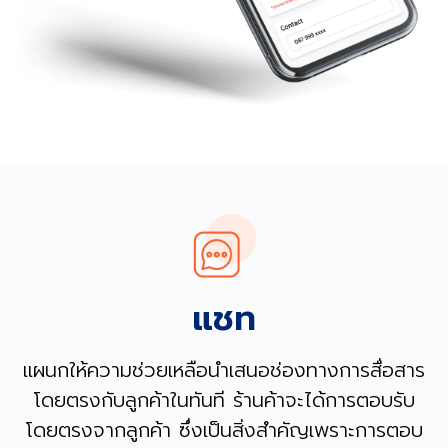
แชท
แผนกให้ความช่วยเหลือนำเสนอช่องทางการสื่อสาร
โดยตรงกับลูกค้าในทันที ร้านค้าจะได้การตอบรับ
โดยตรงจากลูกค้า ซึ่งเป็นสิ่งสำคัญเพราะการตอบ