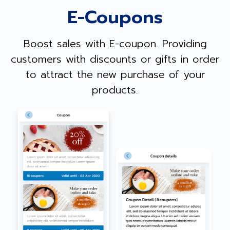
E-Coupons
Boost sales with E-coupon. Providing
customers with discounts or gifts in order
to attract the new purchase of your
products.