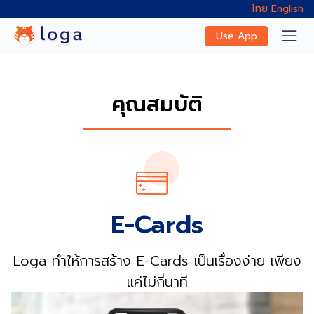
ไทย
English
Use App
คุณสมบัติ
E-Cards
Loga ทำให้การสร้าง E-Cards เป็นเรื่องง่าย เพียง
แค่ไม่กี่นาที