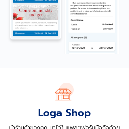
Loga Shop
นำร้านค้าของคุณมาไว้ในแพลตฟอร์มมือถือด้วย