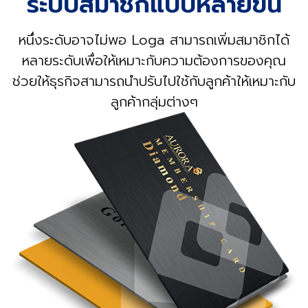
ระบบสมาชิกแบบหลายขั้น
หนึ่งระดับอาจไม่พอ Loga สามารถเพิ่มสมาชิกได้
หลายระดับเพื่อให้เหมาะกับความต้องการของคุณ
ช่วยให้ธุรกิจสามารถนำปรับไปใช้กับลูกค้าให้เหมาะกับ
ลูกค้ากลุ่มต่างๆ