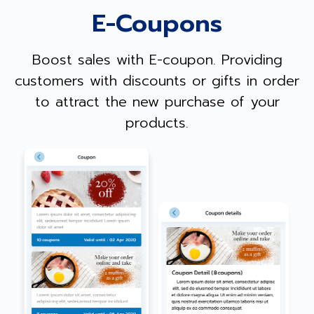
E-Coupons
Boost sales with E-coupon. Providing
customers with discounts or gifts in order
to attract the new purchase of your
products.