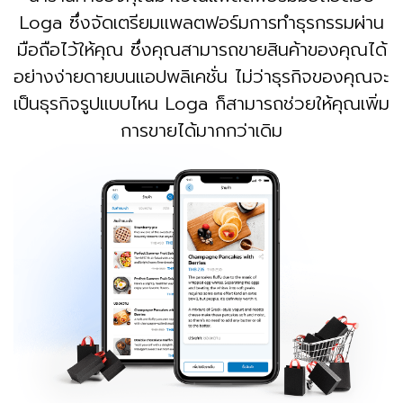
Loga ซึ่งจัดเตรียมแพลตฟอร์มการทำธุรกรรมผ่าน
มือถือไว้ให้คุณ ซึ่งคุณสามารถขายสินค้าของคุณได้
อย่างง่ายดายบนแอปพลิเคชั่น ไม่ว่าธุรกิจของคุณจะ
เป็นธุรกิจรูปแบบไหน Loga ก็สามารถช่วยให้คุณเพิ่ม
การขายได้มากกว่าเดิม