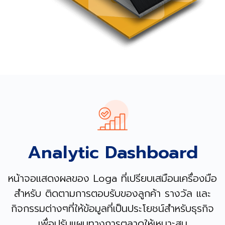
Analytic Dashboard
หน้าจอแสดงผลของ Loga ที่เปรียบเสมือนเครื่องมือ
สำหรับ ติดตามการตอบรับของลูกค้า รางวัล และ
กิจกรรมต่างๆที่ให้ข้อมูลที่เป็นประโยชน์สำหรับธุรกิจ
เพื่อปรับแผนทางการตลาดให้เหมาะสม