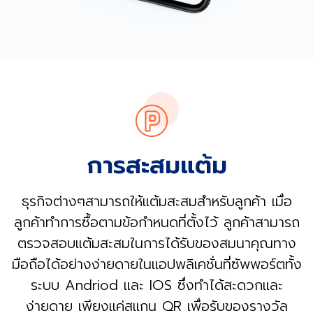
การสะสมแต้ม
ธุรกิจต่างๆสามารถให้แต้มสะสมสำหรับลูกค้า เมื่อ
ลูกค้าทำการซื้อตามข้อกำหนดที่ตั้งไว้ ลูกค้าสามารถ
ตรวจสอบแต้มสะสมในการได้รับของสมนาคุณทาง
มือถือได้อย่างง่ายดายในแอปพลิเคชั่นที่ซัพพอร์ตทั้ง
ระบบ Andriod และ IOS ซึ่งทำได้สะดวกและ
ง่ายดาย เพียงแค่สแกน QR เพื่อรับของรางวัล