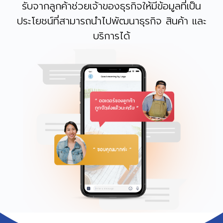
รับจากลูกค้าช่วยเจ้าของธุรกิจให้มีข้อมูลที่เป็น
ประโยชน์ที่สามารถนำไปพัฒนาธุรกิจ สินค้า และ
บริการได้