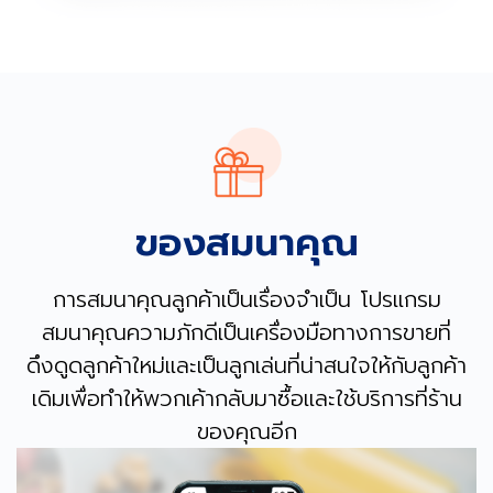
ของสมนาคุณ
การสมนาคุณลูกค้าเป็นเรื่องจำเป็น โปรแกรม
สมนาคุณความภักดีเป็นเครื่องมือทางการขายที่
ดึงดูดลูกค้าใหม่และเป็นลูกเล่นที่น่าสนใจให้กับลูกค้า
เดิมเพื่อทำให้พวกเค้ากลับมาซื้อและใช้บริการที่ร้าน
ของคุณอีก