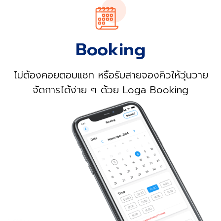
Booking
ไม่ต้องคอยตอบแชท หรือรับสายจองคิวให้วุ่นวาย
จัดการได้ง่าย ๆ ด้วย Loga Booking