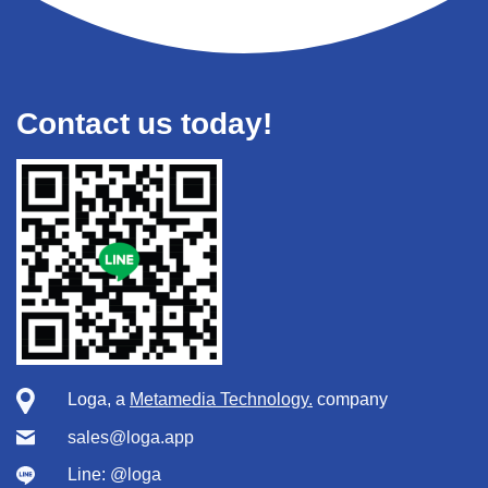
Contact us today!
Loga, a
Metamedia Technology.
company
sales@loga.app
Line:
@loga