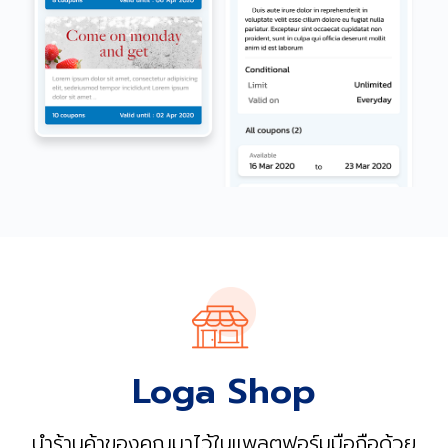
Loga Shop
นำร้านค้าของคุณมาไว้ในแพลตฟอร์มมือถือด้วย