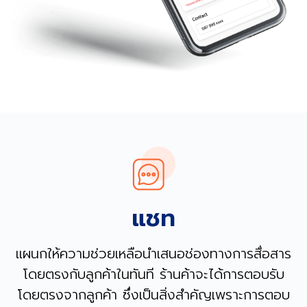
แชท
แผนกให้ความช่วยเหลือนำเสนอช่องทางการสื่อสาร
โดยตรงกับลูกค้าในทันที ร้านค้าจะได้การตอบรับ
โดยตรงจากลูกค้า ซึ่งเป็นสิ่งสำคัญเพราะการตอบ