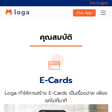
ไทย
English
Use App
คุณสมบัติ
E-Cards
Loga ทำให้การสร้าง E-Cards เป็นเรื่องง่าย เพียง
แค่ไม่กี่นาที