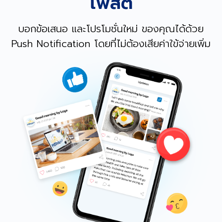
โพสต์
บอกข้อเสนอ และโปรโมชั่นใหม่ ของคุณได้ด้วย
Push Notification โดยที่ไม่ต้องเสียค่าใข้จ่ายเพิ่ม